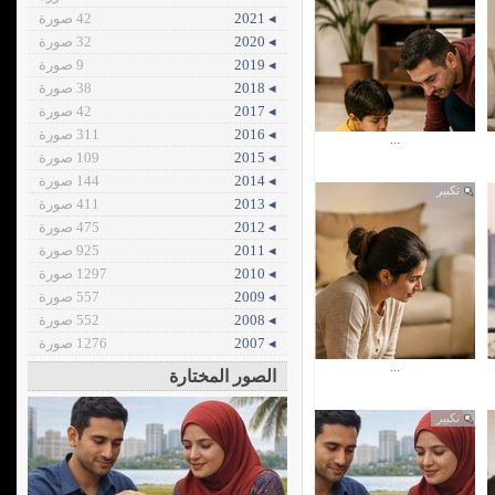
◂ 2021
42 صورة
◂ 2020
32 صورة
◂ 2019
9 صورة
◂ 2018
38 صورة
◂ 2017
42 صورة
◂ 2016
311 صورة
...
◂ 2015
109 صورة
◂ 2014
144 صورة
تكبير
◂ 2013
411 صورة
◂ 2012
475 صورة
◂ 2011
925 صورة
◂ 2010
1297 صورة
◂ 2009
557 صورة
◂ 2008
552 صورة
◂ 2007
1276 صورة
...
الصور المختارة
تكبير