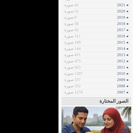
◂ 2021
42 صورة
◂ 2020
32 صورة
◂ 2019
9 صورة
◂ 2018
38 صورة
◂ 2017
42 صورة
◂ 2016
311 صورة
◂ 2015
109 صورة
◂ 2014
144 صورة
◂ 2013
411 صورة
◂ 2012
475 صورة
◂ 2011
925 صورة
◂ 2010
1297 صورة
◂ 2009
557 صورة
◂ 2008
552 صورة
◂ 2007
1276 صورة
الصور المختارة