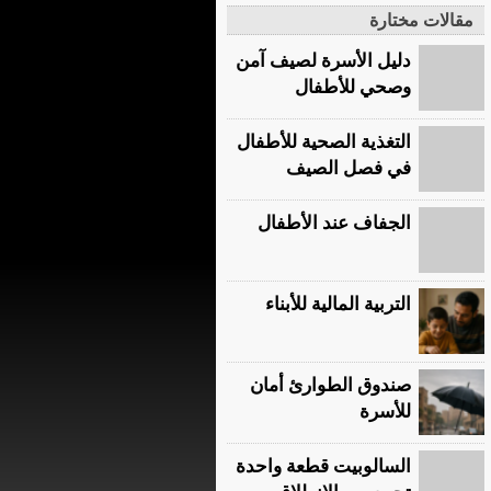
مقالات مختارة
دليل الأسرة لصيف آمن
وصحي للأطفال
التغذية الصحية للأطفال
في فصل الصيف
الجفاف عند الأطفال
التربية المالية للأبناء
صندوق الطوارئ أمان
للأسرة
السالوبيت قطعة واحدة