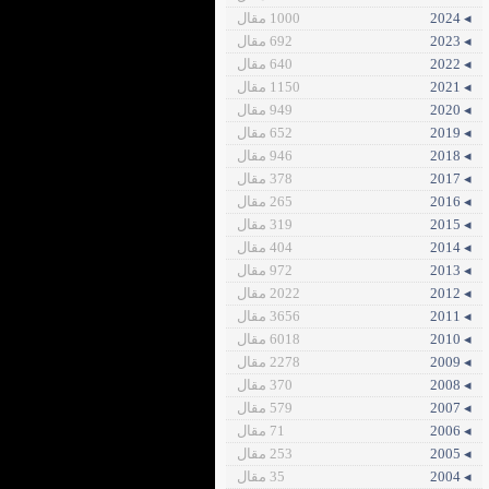
◂ 2024
1000 مقال
◂ 2023
692 مقال
◂ 2022
640 مقال
◂ 2021
1150 مقال
◂ 2020
949 مقال
◂ 2019
652 مقال
◂ 2018
946 مقال
◂ 2017
378 مقال
◂ 2016
265 مقال
◂ 2015
319 مقال
◂ 2014
404 مقال
◂ 2013
972 مقال
◂ 2012
2022 مقال
◂ 2011
3656 مقال
◂ 2010
6018 مقال
◂ 2009
2278 مقال
◂ 2008
370 مقال
◂ 2007
579 مقال
◂ 2006
71 مقال
◂ 2005
253 مقال
◂ 2004
35 مقال