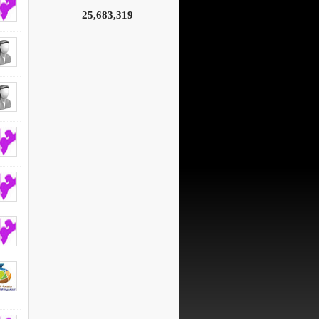
25,683,319