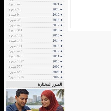
◂ 2021
42 صورة
◂ 2020
32 صورة
◂ 2019
9 صورة
◂ 2018
38 صورة
◂ 2017
42 صورة
◂ 2016
311 صورة
◂ 2015
109 صورة
◂ 2014
144 صورة
◂ 2013
411 صورة
◂ 2012
475 صورة
◂ 2011
925 صورة
◂ 2010
1297 صورة
◂ 2009
557 صورة
◂ 2008
552 صورة
◂ 2007
1276 صورة
الصور المختارة