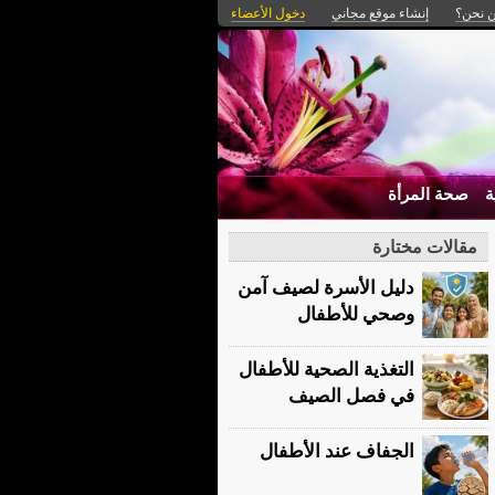
 نحن؟
إنشاء موقع مجاني
دخول الأعضاء
ة
صحة المرأة
مقالات مختارة
دليل الأسرة لصيف آمن
وصحي للأطفال
التغذية الصحية للأطفال
في فصل الصيف
الجفاف عند الأطفال