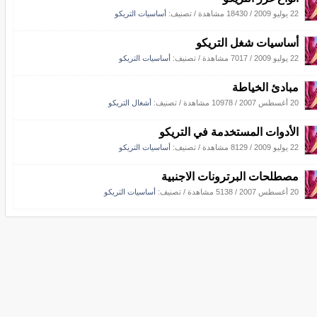
22 يوليو 2009
/
18430 مشاهدة
/ تصنيف:
أساسيات التريكو
أساسيات شغل التريكو
22 يوليو 2009
/
7017 مشاهدة
/ تصنيف:
أساسيات التريكو
مبادئ الخياطة
20 أغسطس 2007
/
10978 مشاهدة
/ تصنيف:
أشغال التريكو
الأدوات المستخدمة في التريكو
22 يوليو 2009
/
8129 مشاهدة
/ تصنيف:
أساسيات التريكو
مصطلحات البرترونات الاجنبية
20 أغسطس 2007
/
5138 مشاهدة
/ تصنيف:
أساسيات التريكو