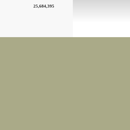
25,684,395