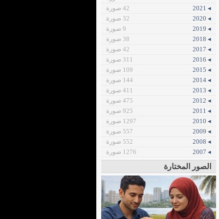
◂ 2021
42 صورة
◂ 2020
32 صورة
◂ 2019
9 صورة
◂ 2018
38 صورة
◂ 2017
42 صورة
◂ 2016
311 صورة
◂ 2015
109 صورة
◂ 2014
144 صورة
◂ 2013
411 صورة
◂ 2012
475 صورة
◂ 2011
925 صورة
◂ 2010
1297 صورة
◂ 2009
557 صورة
◂ 2008
552 صورة
◂ 2007
1276 صورة
الصور المختارة