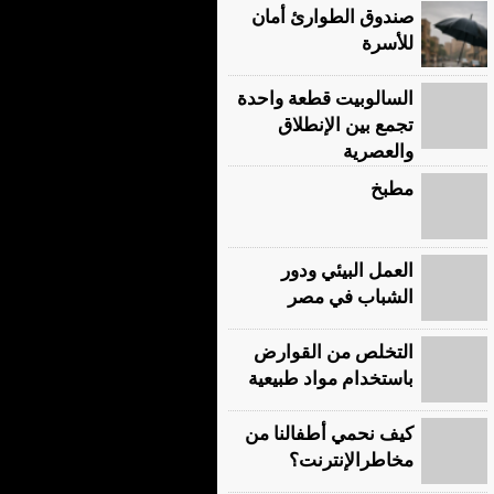
صندوق الطوارئ أمان
للأسرة
السالوبيت قطعة واحدة
تجمع بين الإنطلاق
والعصرية
مطبخ
العمل البيئي ودور
الشباب في مصر
التخلص من القوارض
باستخدام مواد طبيعية
كيف نحمي أطفالنا من
مخاطرالإنترنت؟