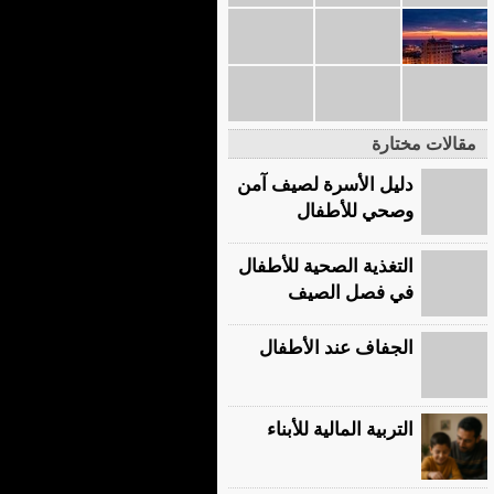
مقالات مختارة
دليل الأسرة لصيف آمن
وصحي للأطفال
التغذية الصحية للأطفال
في فصل الصيف
الجفاف عند الأطفال
التربية المالية للأبناء