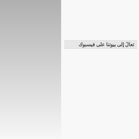
تعالَ إلى بيوتنا على فيسبوك