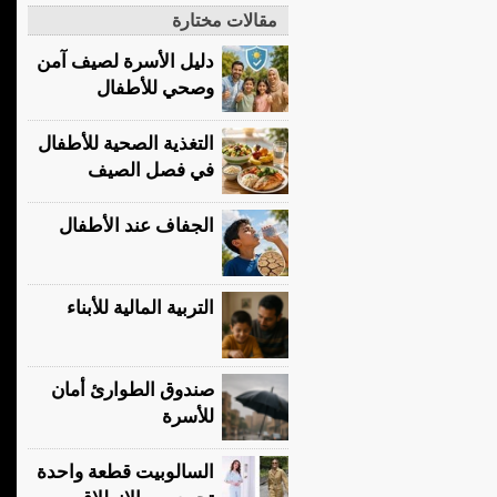
مقالات مختارة
دليل الأسرة لصيف آمن
وصحي للأطفال
التغذية الصحية للأطفال
في فصل الصيف
الجفاف عند الأطفال
التربية المالية للأبناء
صندوق الطوارئ أمان
للأسرة
السالوبيت قطعة واحدة