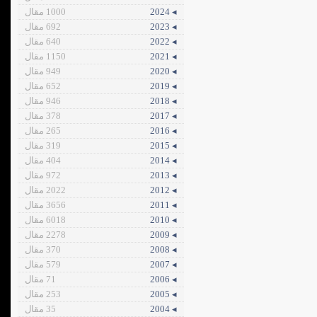
◂ 2024
1000 مقال
◂ 2023
692 مقال
◂ 2022
640 مقال
◂ 2021
1150 مقال
◂ 2020
949 مقال
◂ 2019
652 مقال
◂ 2018
946 مقال
◂ 2017
378 مقال
◂ 2016
265 مقال
◂ 2015
319 مقال
◂ 2014
404 مقال
◂ 2013
972 مقال
◂ 2012
2022 مقال
◂ 2011
3656 مقال
◂ 2010
6018 مقال
◂ 2009
2278 مقال
◂ 2008
370 مقال
◂ 2007
579 مقال
◂ 2006
71 مقال
◂ 2005
253 مقال
◂ 2004
35 مقال