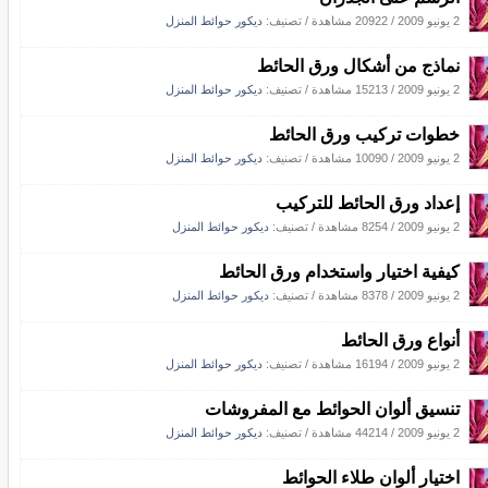
2 يونيو 2009
/
20922 مشاهدة
/ تصنيف:
ديكور حوائط المنزل
نماذج من أشكال ورق الحائط
2 يونيو 2009
/
15213 مشاهدة
/ تصنيف:
ديكور حوائط المنزل
خطوات تركيب ورق الحائط
2 يونيو 2009
/
10090 مشاهدة
/ تصنيف:
ديكور حوائط المنزل
إعداد ورق الحائط للتركيب
2 يونيو 2009
/
8254 مشاهدة
/ تصنيف:
ديكور حوائط المنزل
كيفية اختيار واستخدام ورق الحائط
2 يونيو 2009
/
8378 مشاهدة
/ تصنيف:
ديكور حوائط المنزل
أنواع ورق الحائط
2 يونيو 2009
/
16194 مشاهدة
/ تصنيف:
ديكور حوائط المنزل
تنسيق ألوان الحوائط مع المفروشات
2 يونيو 2009
/
44214 مشاهدة
/ تصنيف:
ديكور حوائط المنزل
اختيار ألوان طلاء الحوائط