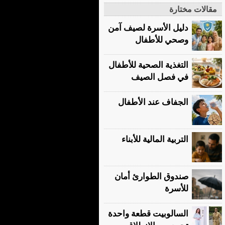
مقالات مختارة
دليل الأسرة لصيف آمن
وصحي للأطفال
التغذية الصحية للأطفال
في فصل الصيف
الجفاف عند الأطفال
التربية المالية للأبناء
صندوق الطوارئ أمان
للأسرة
السالوبيت قطعة واحدة