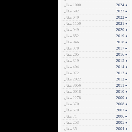
◂ 2024
1000 مقال
◂ 2023
692 مقال
◂ 2022
640 مقال
◂ 2021
1150 مقال
◂ 2020
949 مقال
◂ 2019
652 مقال
◂ 2018
946 مقال
◂ 2017
378 مقال
◂ 2016
265 مقال
◂ 2015
319 مقال
◂ 2014
404 مقال
◂ 2013
972 مقال
◂ 2012
2022 مقال
◂ 2011
3656 مقال
◂ 2010
6018 مقال
◂ 2009
2278 مقال
◂ 2008
370 مقال
◂ 2007
579 مقال
◂ 2006
71 مقال
◂ 2005
253 مقال
◂ 2004
35 مقال