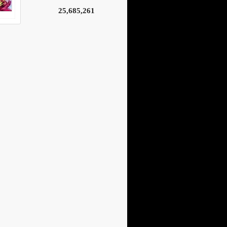
25,685,261