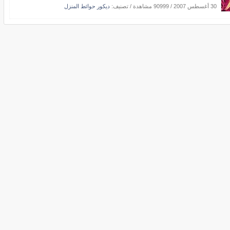
30 أغسطس 2007
/
90999 مشاهدة
/ تصنيف:
ديكور حوائط المنزل